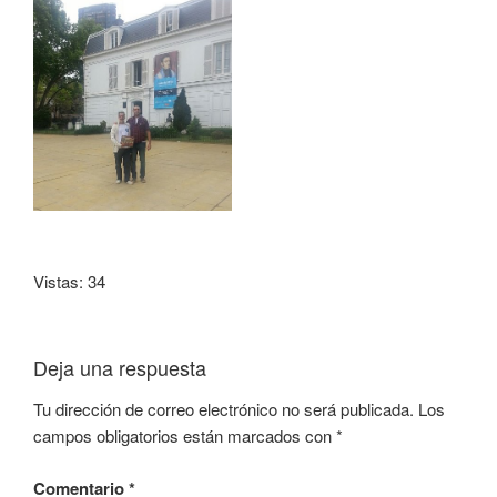
Vistas: 34
Deja una respuesta
Tu dirección de correo electrónico no será publicada.
Los
campos obligatorios están marcados con
*
Comentario
*