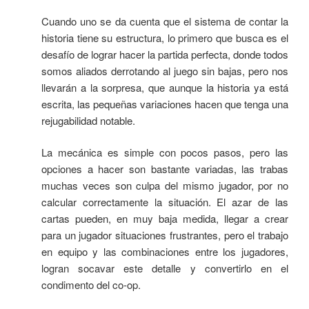
Cuando uno se da cuenta que el sistema de contar la
historia tiene su estructura, lo primero que busca es el
desafío de lograr hacer la partida perfecta, donde todos
somos aliados derrotando al juego sin bajas, pero nos
llevarán a la sorpresa, que aunque la historia ya está
escrita, las pequeñas variaciones hacen que tenga una
rejugabilidad notable.
La mecánica es simple con pocos pasos, pero las
opciones a hacer son bastante variadas, las trabas
muchas veces son culpa del mismo jugador, por no
calcular correctamente la situación. El azar de las
cartas pueden, en muy baja medida, llegar a crear
para un jugador situaciones frustrantes, pero el trabajo
en equipo y las combinaciones entre los jugadores,
logran socavar este detalle y convertirlo en el
condimento del co-op.