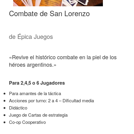
Combate de San Lorenzo
de Épica Juegos
«Revive el histórico combate en la piel de los
héroes argentinos.»
Para 2,4,5 o 6 Jugadores
Para amantes de la táctica
Acciones por turno: 2 a 4 – Dificultad media
Didáctico
Juego de Cartas de estrategia
Co-op Cooperativo