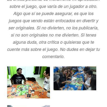
sobre el juego, que varía de un jugador a otro.
Algo que sí se puede asegurar, es que los
juegos que vendo están enfocados en divertir y
ser originales. Si no divierten, no los publicaría,
si no son originales no me divierten. Si tenes
alguna duda, otra crítica o quisieras que te
cuente más sobre el juego. No dudes en dejar tu
comentario.