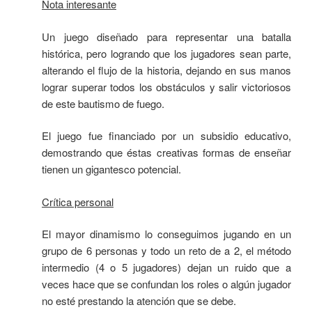
Nota interesante
Un juego diseñado para representar una batalla
histórica, pero logrando que los jugadores sean parte,
alterando el flujo de la historia, dejando en sus manos
lograr superar todos los obstáculos y salir victoriosos
de este bautismo de fuego.
El juego fue financiado por un subsidio educativo,
demostrando que éstas creativas formas de enseñar
tienen un gigantesco potencial.
Crítica personal
El mayor dinamismo lo conseguimos jugando en un
grupo de 6 personas y todo un reto de a 2, el método
intermedio (4 o 5 jugadores) dejan un ruido que a
veces hace que se confundan los roles o algún jugador
no esté prestando la atención que se debe.