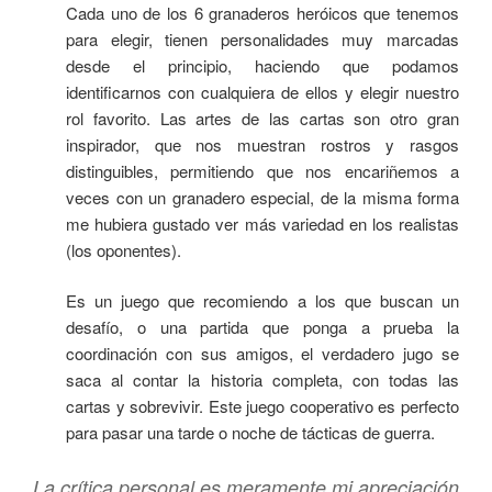
Cada uno de los 6 granaderos heróicos que tenemos
para elegir, tienen personalidades muy marcadas
desde el principio, haciendo que podamos
identificarnos con cualquiera de ellos y elegir nuestro
rol favorito. Las artes de las cartas son otro gran
inspirador, que nos muestran rostros y rasgos
distinguibles, permitiendo que nos encariñemos a
veces con un granadero especial, de la misma forma
me hubiera gustado ver más variedad en los realistas
(los oponentes).
Es un juego que recomiendo a los que buscan un
desafío, o una partida que ponga a prueba la
coordinación con sus amigos, el verdadero jugo se
saca al contar la historia completa, con todas las
cartas y sobrevivir. Este juego cooperativo es perfecto
para pasar una tarde o noche de tácticas de guerra.
La crítica personal es meramente mi apreciación