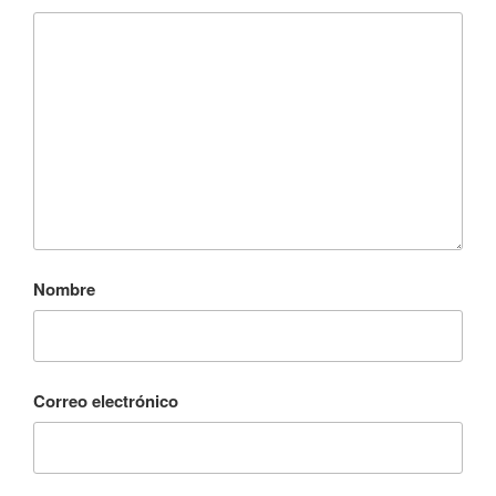
Nombre
Correo electrónico