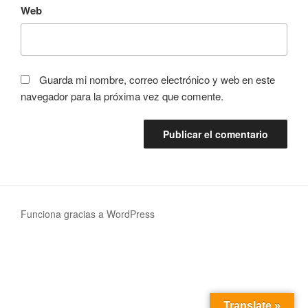
Web
Guarda mi nombre, correo electrónico y web en este
navegador para la próxima vez que comente.
Funciona gracias a WordPress
Translate »