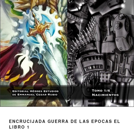
ENCRUCIJADA GUERRA DE LAS EPOCAS EL
LIBRO 1