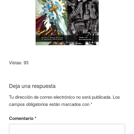
Vistas: 93
Deja una respuesta
Tu dirección de correo electrónico no será publicada.
Los
campos obligatorios están marcados con
*
Comentario
*