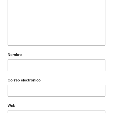
Nombre
Correo electrónico
Web