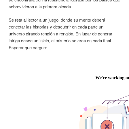
sobrevivieron a la primera oleada…
Se reta al lector a un juego, donde su mente deberá
conectar las historias y descubrir en cada parte un
universo girando renglón a renglón. En lugar de generar
intriga desde un inicio, el misterio se crea en cada final…
Esperar que cargue: