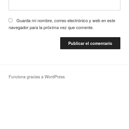
Guarda mi nombre, correo electrónico y web en este
navegador para la próxima vez que comente.
Funciona gracias a WordPress