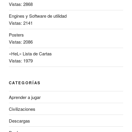
Vistas: 2868
Engines y Software de utilidad
Vistas: 2141
Posters
Vistas: 2086
«HeL» Lista de Cartas
Vistas: 1979
CATEGORÍAS
Aprender a jugar
Civilizaciones
Descargas