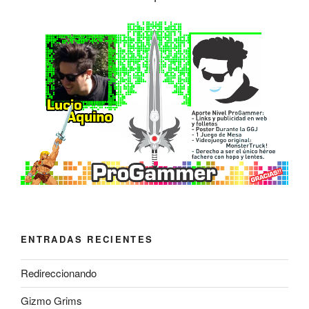
ENTRADAS RECIENTES
Redireccionando
Gizmo Grims