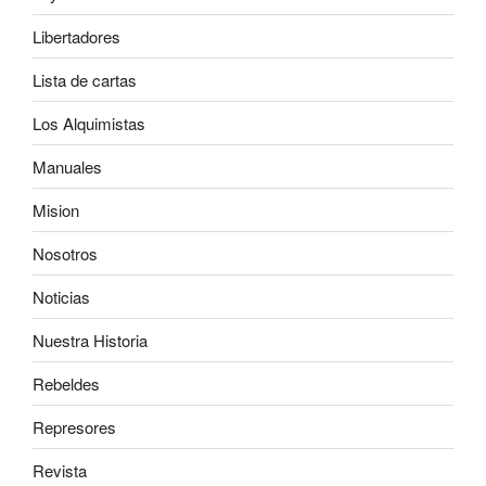
Libertadores
Lista de cartas
Los Alquimistas
Manuales
Mision
Nosotros
Noticias
Nuestra Historia
Rebeldes
Represores
Revista