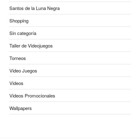
Santos de la Luna Negra
Shopping
Sin categoría
Taller de Videojuegos
Torneos
Video Juegos
Videos
Videos Promocionales
Wallpapers