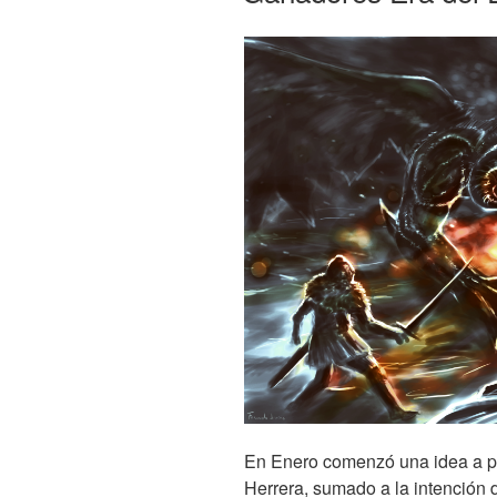
En Enero comenzó una idea a part
Herrera, sumado a la intención d