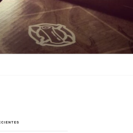
ECIENTES