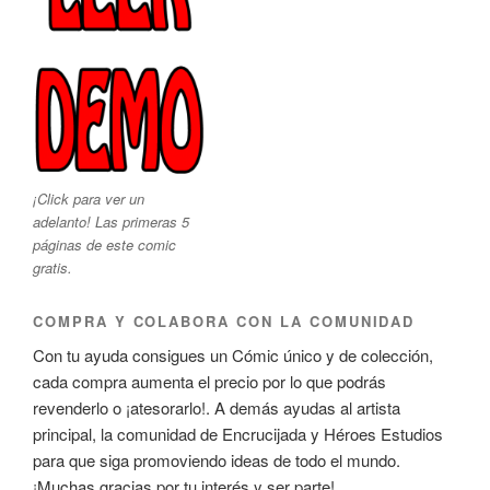
¡Click para ver un
adelanto! Las primeras 5
páginas de este comic
gratis.
COMPRA Y COLABORA CON LA COMUNIDAD
Con tu ayuda consigues un Cómic único y de colección,
cada compra aumenta el precio por lo que podrás
revenderlo o ¡atesorarlo!. A demás ayudas al artista
principal, la comunidad de Encrucijada y Héroes Estudios
para que siga promoviendo ideas de todo el mundo.
¡Muchas gracias por tu interés y ser parte!