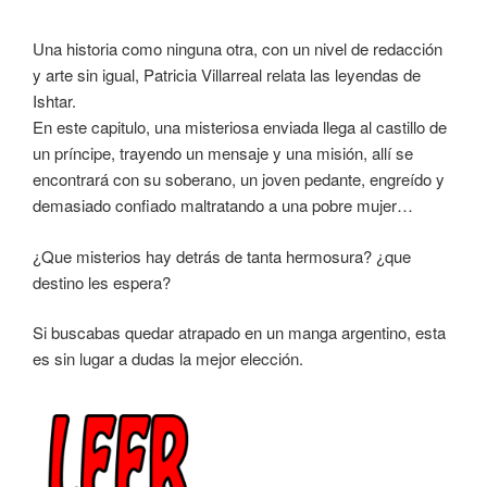
Una historia como ninguna otra, con un nivel de redacción
y arte sin igual, Patricia Villarreal relata las leyendas de
Ishtar.
En este capitulo, una misteriosa enviada llega al castillo de
un príncipe, trayendo un mensaje y una misión, allí se
encontrará con su soberano, un joven pedante, engreído y
demasiado confiado maltratando a una pobre mujer…
¿Que misterios hay detrás de tanta hermosura? ¿que
destino les espera?
Si buscabas quedar atrapado en un manga argentino, esta
es sin lugar a dudas la mejor elección.