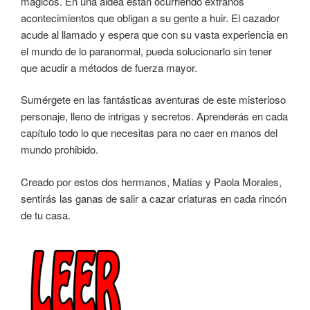
mágicos. En una aldea están ocurriendo extraños
acontecimientos que obligan a su gente a huir. El cazador
acude al llamado y espera que con su vasta experiencia en
el mundo de lo paranormal, pueda solucionarlo sin tener
que acudir a métodos de fuerza mayor.
Sumérgete en las fantásticas aventuras de este misterioso
personaje, lleno de intrigas y secretos. Aprenderás en cada
capítulo todo lo que necesitas para no caer en manos del
mundo prohibido.
Creado por estos dos hermanos, Matias y Paola Morales,
sentirás las ganas de salir a cazar criaturas en cada rincón
de tu casa.