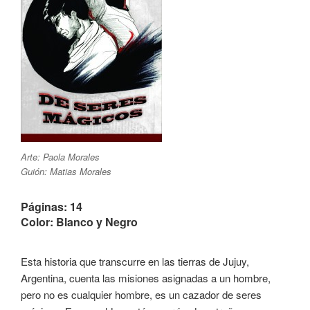
Arte: Paola Morales
Guión: Matias Morales
Páginas: 14
Color: Blanco y Negro
Esta historia que transcurre en las tierras de Jujuy,
Argentina, cuenta las misiones asignadas a un hombre,
pero no es cualquier hombre, es un cazador de seres