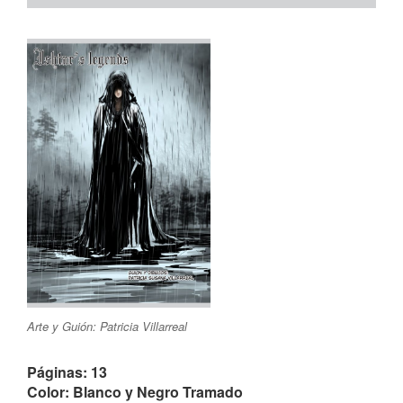
Arte y Guión: Patricia Villarreal
Páginas: 13
Color: Blanco y Negro Tramado