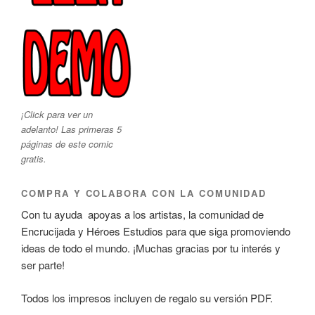
¡Click para ver un
adelanto! Las primeras 5
páginas de este comic
gratis.
COMPRA Y COLABORA CON LA COMUNIDAD
Con tu ayuda apoyas a los artistas, la comunidad de
Encrucijada y Héroes Estudios para que siga promoviendo
ideas de todo el mundo. ¡Muchas gracias por tu interés y
ser parte!
Todos los impresos incluyen de regalo su versión PDF.