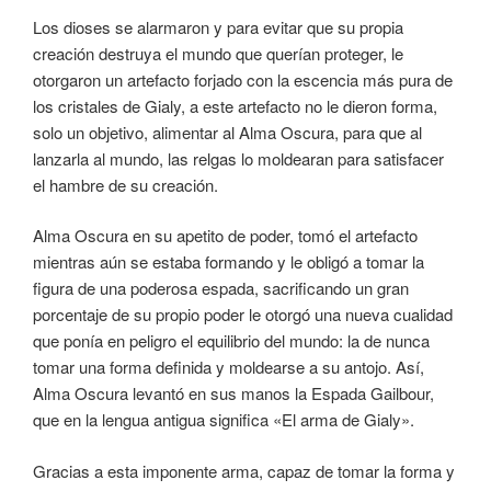
Los dioses se alarmaron y para evitar que su propia
creación destruya el mundo que querían proteger, le
otorgaron un artefacto forjado con la escencia más pura de
los cristales de Gialy, a este artefacto no le dieron forma,
solo un objetivo, alimentar al Alma Oscura, para que al
lanzarla al mundo, las relgas lo moldearan para satisfacer
el hambre de su creación.
Alma Oscura en su apetito de poder, tomó el artefacto
mientras aún se estaba formando y le obligó a tomar la
figura de una poderosa espada, sacrificando un gran
porcentaje de su propio poder le otorgó una nueva cualidad
que ponía en peligro el equilibrio del mundo: la de nunca
tomar una forma definida y moldearse a su antojo. Así,
Alma Oscura levantó en sus manos la Espada Gailbour,
que en la lengua antigua significa «El arma de Gialy».
Gracias a esta imponente arma, capaz de tomar la forma y