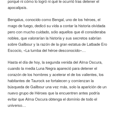
porqué ni cómo lo logró ni qué le ocurrió tras detener el
apocalipsis.
Bengalus, conocido como Bengal, uno de los héroes, el
mago de fuego, dedicó su vida a contar la historia olvidada
pero con mucho cuidado, sólo aquellos que él consideraba
nobles, que valorarían la historia y sus secretos sabrían
sobre Gailbour y la razón de la gran estatua de Latbade Ero
Escocio, «La tumba del héroe desconocido»…
Hasta el día de hoy, la segunda venida del Alma Oscura,
cuando la media Luna Negra apareció para detener el
corazón de los hombres y acelerar el de los valientes, los
habitantes de Taurock se fortalecen y comienzan la
búsqueda de Gailbour una vez más, solo la aparición de un
nuevo grupo de Héroes que la encuentren antes podría
evitar que Alma Oscura obtenga el dominio de todo el
universo…