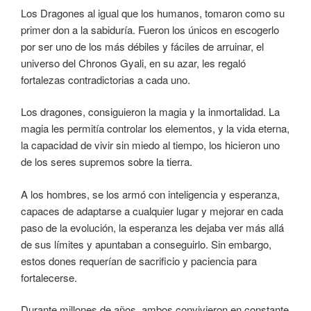
Los Dragones al igual que los humanos, tomaron como su
primer don a la sabiduría. Fueron los únicos en escogerlo
por ser uno de los más débiles y fáciles de arruinar, el
universo del Chronos Gyali, en su azar, les regaló
fortalezas contradictorias a cada uno.
Los dragones, consiguieron la magia y la inmortalidad. La
magia les permitía controlar los elementos, y la vida eterna,
la capacidad de vivir sin miedo al tiempo, los hicieron uno
de los seres supremos sobre la tierra.
A los hombres, se los armó con inteligencia y esperanza,
capaces de adaptarse a cualquier lugar y mejorar en cada
paso de la evolución, la esperanza les dejaba ver más allá
de sus límites y apuntaban a conseguirlo. Sin embargo,
estos dones requerían de sacrificio y paciencia para
fortalecerse.
Durante millones de años, ambos convivieron en constante