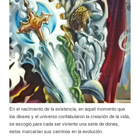
En el nacimiento de la existencia, en aquel momento que
los dioses y el universo confabularon la creación de la vida,
se escogió para cada ser viviente una serie de dones,
estos marcarían sus caminos en la evolución.