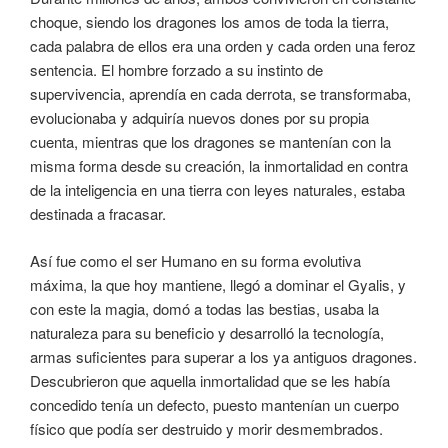
choque, siendo los dragones los amos de toda la tierra,
cada palabra de ellos era una orden y cada orden una feroz
sentencia. El hombre forzado a su instinto de
supervivencia, aprendía en cada derrota, se transformaba,
evolucionaba y adquiría nuevos dones por su propia
cuenta, mientras que los dragones se mantenían con la
misma forma desde su creación, la inmortalidad en contra
de la inteligencia en una tierra con leyes naturales, estaba
destinada a fracasar.
Así fue como el ser Humano en su forma evolutiva
máxima, la que hoy mantiene, llegó a dominar el Gyalis, y
con este la magia, domó a todas las bestias, usaba la
naturaleza para su beneficio y desarrolló la tecnología,
armas suficientes para superar a los ya antiguos dragones.
Descubrieron que aquella inmortalidad que se les había
concedido tenía un defecto, puesto mantenían un cuerpo
físico que podía ser destruido y morir desmembrados.