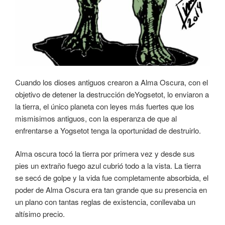
Cuando los dioses antiguos crearon a Alma Oscura, con el
objetivo de detener la destrucción deYogsetot, lo enviaron a
la tierra, el único planeta con leyes más fuertes que los
mismisimos antiguos, con la esperanza de que al
enfrentarse a Yogsetot tenga la oportunidad de destruirlo.
Alma oscura tocó la tierra por primera vez y desde sus
pies un extraño fuego azul cubrió todo a la vista. La tierra
se secó de golpe y la vida fue completamente absorbida, el
poder de Alma Oscura era tan grande que su presencia en
un plano con tantas reglas de existencia, conllevaba un
altísimo precio.