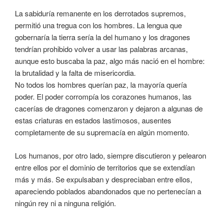
La sabiduría remanente en los derrotados supremos,
permitió una tregua con los hombres. La lengua que
gobernaría la tierra sería la del humano y los dragones
tendrían prohibido volver a usar las palabras arcanas,
aunque esto buscaba la paz, algo más nació en el hombre:
la brutalidad y la falta de misericordia.
No todos los hombres querían paz, la mayoría quería
poder. El poder corrompía los corazones humanos, las
cacerías de dragones comenzaron y dejaron a algunas de
estas criaturas en estados lastimosos, ausentes
completamente de su supremacía en algún momento.
Los humanos, por otro lado, siempre discutieron y pelearon
entre ellos por el dominio de territorios que se extendían
más y más. Se expulsaban y despreciaban entre ellos,
apareciendo poblados abandonados que no pertenecían a
ningún rey ni a ninguna religión.