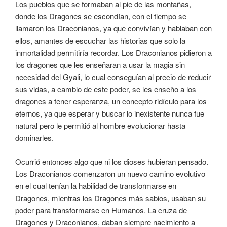
Los pueblos que se formaban al pie de las montañas,
donde los Dragones se escondían, con el tiempo se
llamaron los Draconianos, ya que convivían y hablaban con
ellos, amantes de escuchar las historias que solo la
inmortalidad permitiría recordar. Los Draconianos pidieron a
los dragones que les enseñaran a usar la magia sin
necesidad del Gyali, lo cual conseguían al precio de reducir
sus vidas, a cambio de este poder, se les enseño a los
dragones a tener esperanza, un concepto ridículo para los
eternos, ya que esperar y buscar lo inexistente nunca fue
natural pero le permitió al hombre evolucionar hasta
dominarles.
Ocurrió entonces algo que ni los dioses hubieran pensado.
Los Draconianos comenzaron un nuevo camino evolutivo
en el cual tenían la habilidad de transformarse en
Dragones, mientras los Dragones más sabios, usaban su
poder para transformarse en Humanos. La cruza de
Dragones y Draconianos, daban siempre nacimiento a