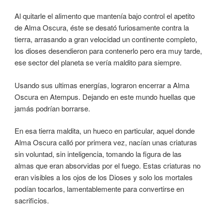
Al quitarle el alimento que mantenía bajo control el apetito
de Alma Oscura, éste se desató furiosamente contra la
tierra, arrasando a gran velocidad un continente completo,
los dioses desendieron para contenerlo pero era muy tarde,
ese sector del planeta se vería maldito para siempre.
Usando sus ultimas energías, lograron encerrar a Alma
Oscura en Atempus. Dejando en este mundo huellas que
jamás podrían borrarse.
En esa tierra maldita, un hueco en particular, aquel donde
Alma Oscura calló por primera vez, nacían unas criaturas
sin voluntad, sin inteligencia, tomando la figura de las
almas que eran absorvidas por el fuego. Estas criaturas no
eran visibles a los ojos de los Dioses y solo los mortales
podían tocarlos, lamentablemente para convertirse en
sacrificios.