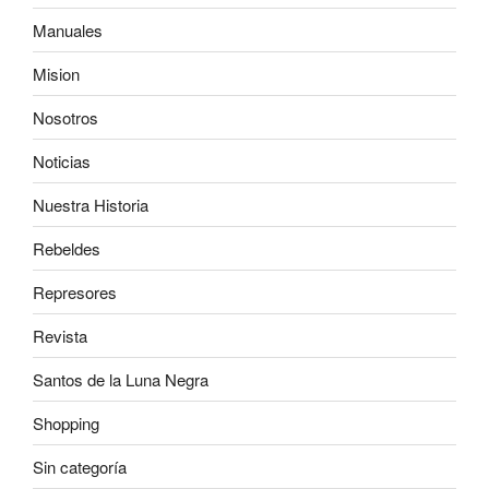
Manuales
Mision
Nosotros
Noticias
Nuestra Historia
Rebeldes
Represores
Revista
Santos de la Luna Negra
Shopping
Sin categoría