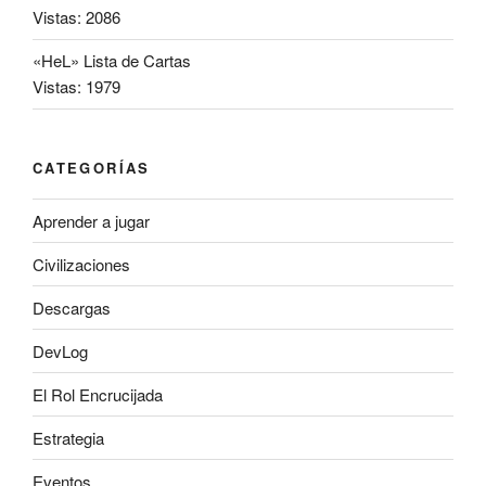
Vistas: 2086
«HeL» Lista de Cartas
Vistas: 1979
CATEGORÍAS
Aprender a jugar
Civilizaciones
Descargas
DevLog
El Rol Encrucijada
Estrategia
Eventos