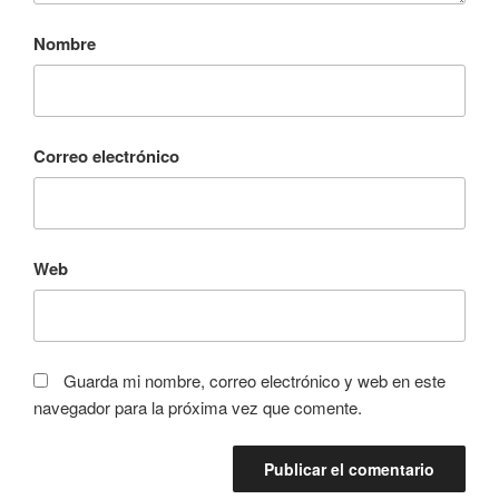
Nombre
Correo electrónico
Web
Guarda mi nombre, correo electrónico y web en este
navegador para la próxima vez que comente.