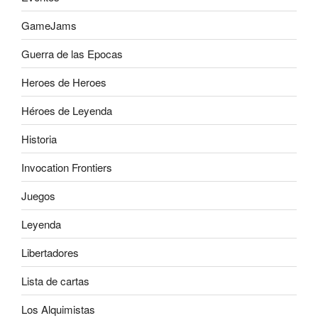
GameJams
Guerra de las Epocas
Heroes de Heroes
Héroes de Leyenda
Historia
Invocation Frontiers
Juegos
Leyenda
Libertadores
Lista de cartas
Los Alquimistas