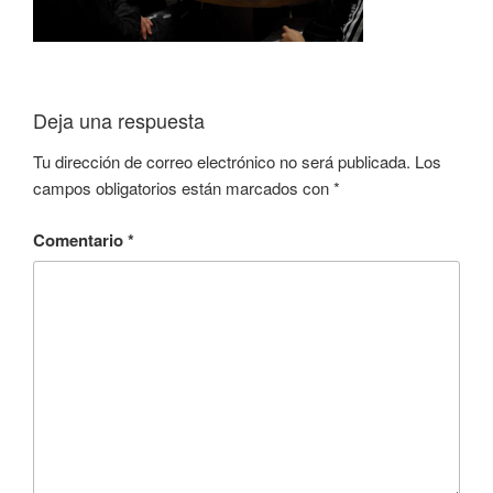
Deja una respuesta
Tu dirección de correo electrónico no será publicada.
Los
campos obligatorios están marcados con
*
Comentario
*