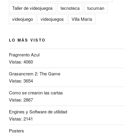
Taller de videojuegos
tecnoteca
tucuman
videojuego
videojuegos
Villa María
LO MÁS VISTO
Fragmento Azul
Vistas: 4060
Grasancrem 2: The Game
Vistas: 3654
Como se crearon las cartas
Vistas: 2867
Engines y Software de utilidad
Vistas: 2141
Posters