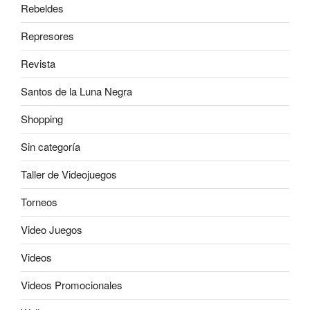
Rebeldes
Represores
Revista
Santos de la Luna Negra
Shopping
Sin categoría
Taller de Videojuegos
Torneos
Video Juegos
Videos
Videos Promocionales