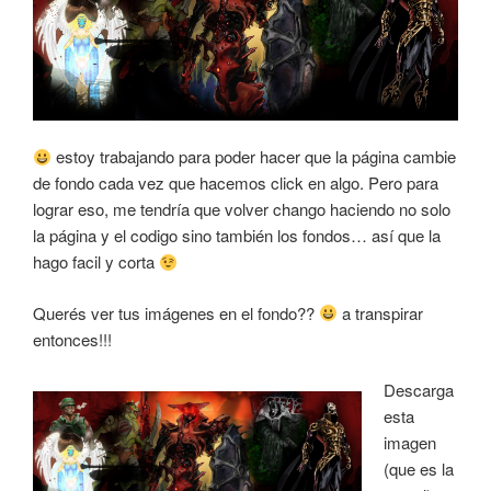
estoy trabajando para poder hacer que la página cambie
de fondo cada vez que hacemos click en algo. Pero para
lograr eso, me tendría que volver chango haciendo no solo
la página y el codigo sino también los fondos… así que la
hago facil y corta
Querés ver tus imágenes en el fondo??
a transpirar
entonces!!!
Descarga
esta
imagen
(que es la