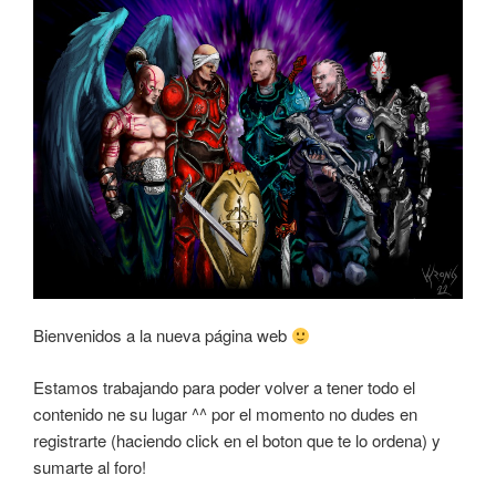
Bienvenidos a la nueva página web
Estamos trabajando para poder volver a tener todo el
contenido ne su lugar ^^ por el momento no dudes en
registrarte (haciendo click en el boton que te lo ordena) y
sumarte al foro!