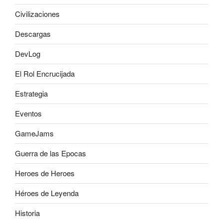
Civilizaciones
Descargas
DevLog
El Rol Encrucijada
Estrategia
Eventos
GameJams
Guerra de las Epocas
Heroes de Heroes
Héroes de Leyenda
Historia