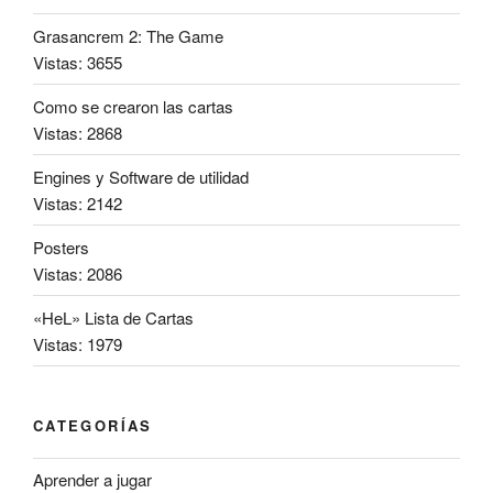
Grasancrem 2: The Game
Vistas: 3655
Como se crearon las cartas
Vistas: 2868
Engines y Software de utilidad
Vistas: 2142
Posters
Vistas: 2086
«HeL» Lista de Cartas
Vistas: 1979
CATEGORÍAS
Aprender a jugar