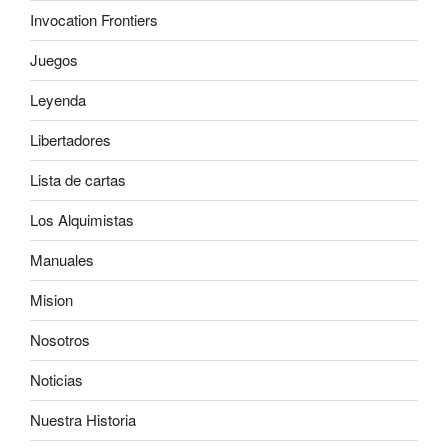
Invocation Frontiers
Juegos
Leyenda
Libertadores
Lista de cartas
Los Alquimistas
Manuales
Mision
Nosotros
Noticias
Nuestra Historia