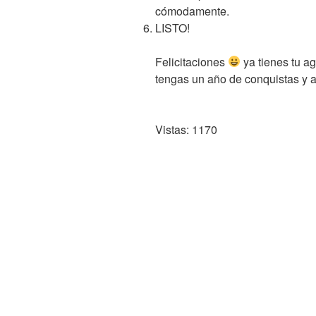
cómodamente.
LISTO!
Felicitaciones
ya tienes tu a
tengas un año de conquistas y a
Vistas: 1170