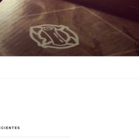
ECIENTES