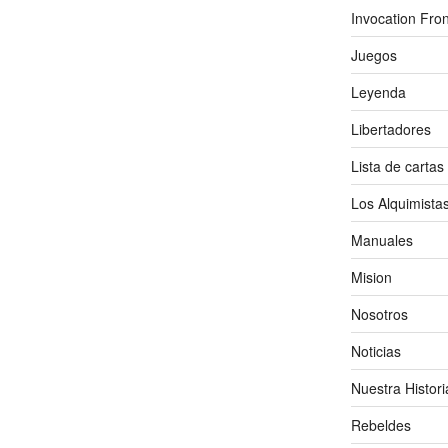
Invocation Fron
Juegos
Leyenda
Libertadores
Lista de cartas
Los Alquimista
Manuales
Mision
Nosotros
Noticias
Nuestra Histori
Rebeldes