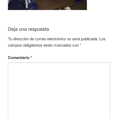
Deja una respuesta
Tu dirección de correo electrónico no será publicada.
Los
campos obligatorios están marcados con
*
Comentario
*