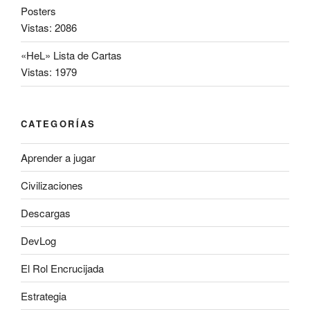
Posters
Vistas: 2086
«HeL» Lista de Cartas
Vistas: 1979
CATEGORÍAS
Aprender a jugar
Civilizaciones
Descargas
DevLog
El Rol Encrucijada
Estrategia