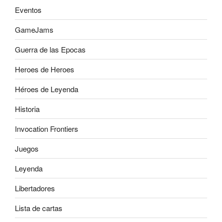
Eventos
GameJams
Guerra de las Epocas
Heroes de Heroes
Héroes de Leyenda
Historia
Invocation Frontiers
Juegos
Leyenda
Libertadores
Lista de cartas