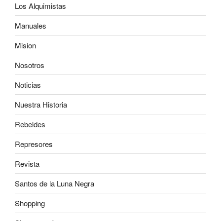
Los Alquimistas
Manuales
Mision
Nosotros
Noticias
Nuestra Historia
Rebeldes
Represores
Revista
Santos de la Luna Negra
Shopping