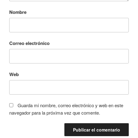
Nombre
Correo electrónico
Web
Guarda mi nombre, correo electrónico y web en este
navegador para la próxima vez que comente.