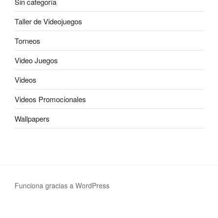
Sin categoría
Taller de Videojuegos
Torneos
Video Juegos
Videos
Videos Promocionales
Wallpapers
Funciona gracias a WordPress