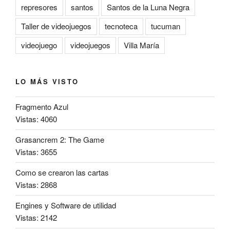
represores
santos
Santos de la Luna Negra
Taller de videojuegos
tecnoteca
tucuman
videojuego
videojuegos
Villa María
LO MÁS VISTO
Fragmento Azul
Vistas: 4060
Grasancrem 2: The Game
Vistas: 3655
Como se crearon las cartas
Vistas: 2868
Engines y Software de utilidad
Vistas: 2142