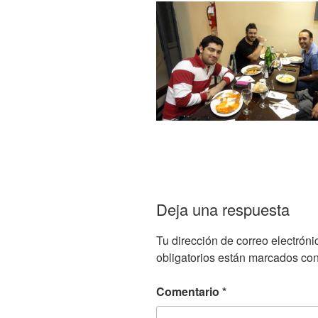
Deja una respuesta
Tu dirección de correo electróni
obligatorios están marcados co
Comentario
*