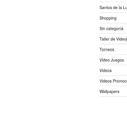
Santos de la L
Shopping
Sin categoría
Taller de Vide
Torneos
Video Juegos
Videos
Videos Promoc
Wallpapers