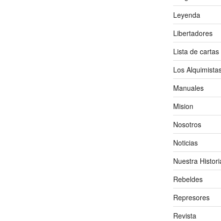
Leyenda
Libertadores
Lista de cartas
Los Alquimista
Manuales
Mision
Nosotros
Noticias
Nuestra Histori
Rebeldes
Represores
Revista