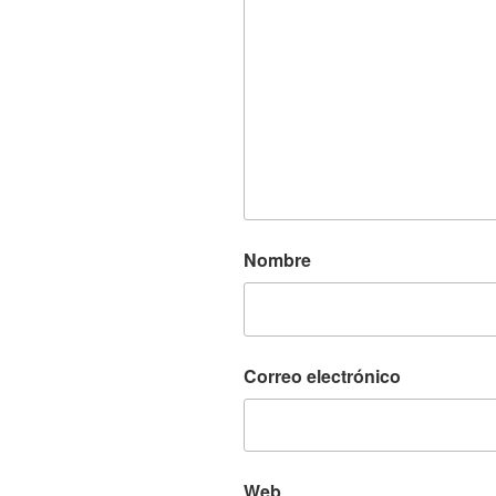
Nombre
Correo electrónico
Web