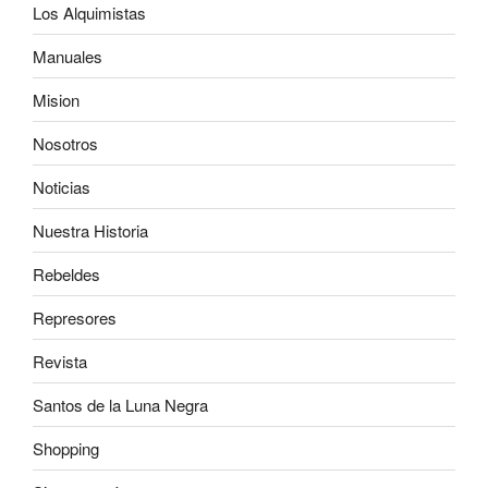
Los Alquimistas
Manuales
Mision
Nosotros
Noticias
Nuestra Historia
Rebeldes
Represores
Revista
Santos de la Luna Negra
Shopping