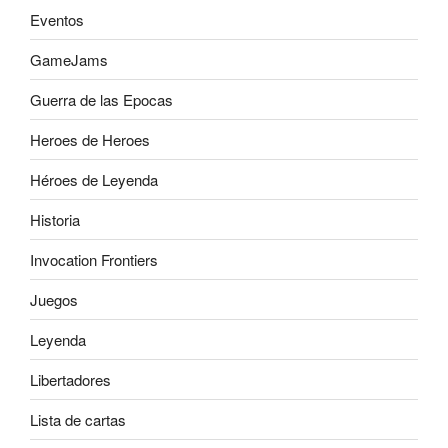
Eventos
GameJams
Guerra de las Epocas
Heroes de Heroes
Héroes de Leyenda
Historia
Invocation Frontiers
Juegos
Leyenda
Libertadores
Lista de cartas