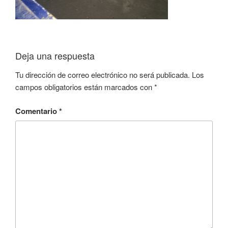
Deja una respuesta
Tu dirección de correo electrónico no será publicada.
Los
campos obligatorios están marcados con
*
Comentario
*