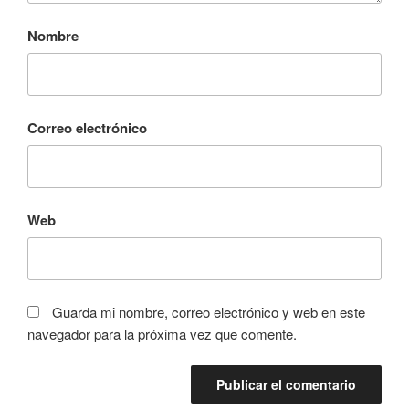
Nombre
Correo electrónico
Web
Guarda mi nombre, correo electrónico y web en este
navegador para la próxima vez que comente.