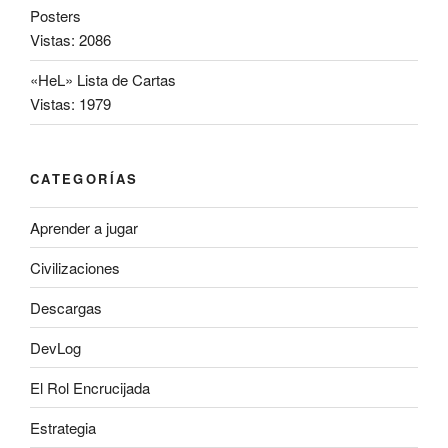
Posters
Vistas: 2086
«HeL» Lista de Cartas
Vistas: 1979
CATEGORÍAS
Aprender a jugar
Civilizaciones
Descargas
DevLog
El Rol Encrucijada
Estrategia