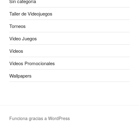
Sin categoría
Taller de Videojuegos
Torneos
Video Juegos
Videos
Videos Promocionales
Wallpapers
Funciona gracias a WordPress