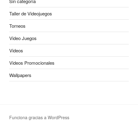
Sin categoría
Taller de Videojuegos
Torneos
Video Juegos
Videos
Videos Promocionales
Wallpapers
Funciona gracias a WordPress