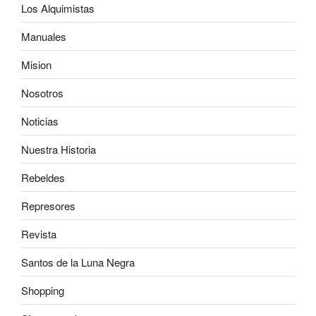
Los Alquimistas
Manuales
Mision
Nosotros
Noticias
Nuestra Historia
Rebeldes
Represores
Revista
Santos de la Luna Negra
Shopping