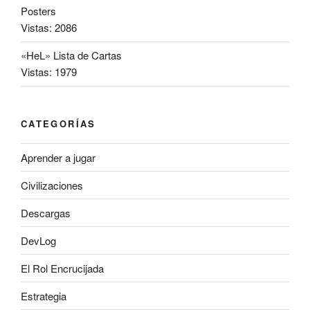
Posters
Vistas: 2086
«HeL» Lista de Cartas
Vistas: 1979
CATEGORÍAS
Aprender a jugar
Civilizaciones
Descargas
DevLog
El Rol Encrucijada
Estrategia