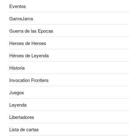
Eventos
GameJams
Guerra de las Epocas
Heroes de Heroes
Héroes de Leyenda
Historia
Invocation Frontiers
Juegos
Leyenda
Libertadores
Lista de cartas