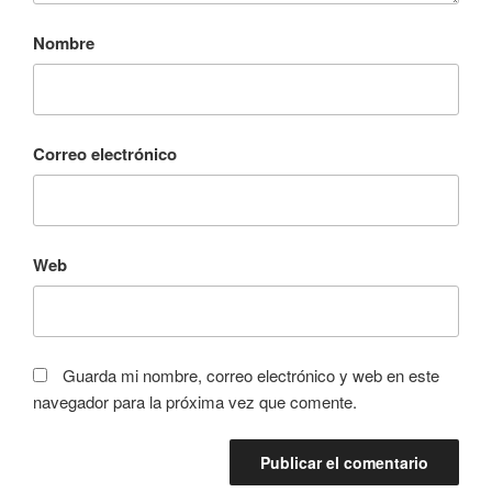
Nombre
Correo electrónico
Web
Guarda mi nombre, correo electrónico y web en este
navegador para la próxima vez que comente.