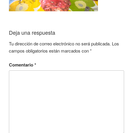
Deja una respuesta
Tu dirección de correo electrónico no será publicada.
Los
campos obligatorios están marcados con
*
Comentario
*