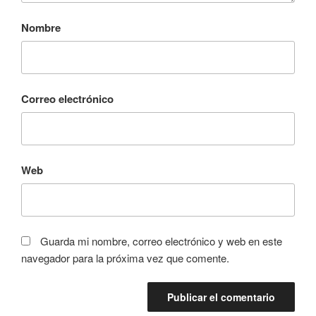
Nombre
Correo electrónico
Web
Guarda mi nombre, correo electrónico y web en este
navegador para la próxima vez que comente.