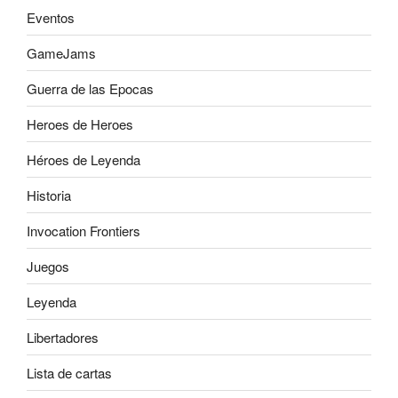
Eventos
GameJams
Guerra de las Epocas
Heroes de Heroes
Héroes de Leyenda
Historia
Invocation Frontiers
Juegos
Leyenda
Libertadores
Lista de cartas