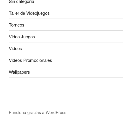
Sin categoría
Taller de Videojuegos
Torneos
Video Juegos
Videos
Videos Promocionales
Wallpapers
Funciona gracias a WordPress