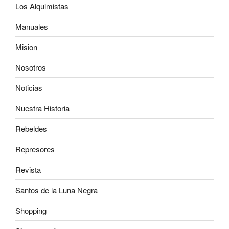
Los Alquimistas
Manuales
Mision
Nosotros
Noticias
Nuestra Historia
Rebeldes
Represores
Revista
Santos de la Luna Negra
Shopping