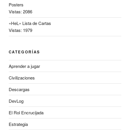
Posters
Vistas: 2086
«HeL» Lista de Cartas
Vistas: 1979
CATEGORÍAS
Aprender a jugar
Civilizaciones
Descargas
DevLog
El Rol Encrucijada
Estrategia