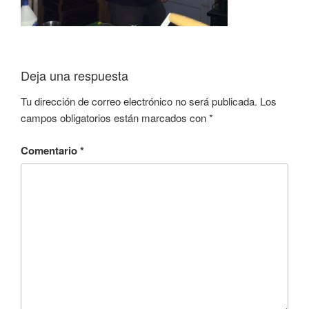
Deja una respuesta
Tu dirección de correo electrónico no será publicada.
Los
campos obligatorios están marcados con
*
Comentario
*