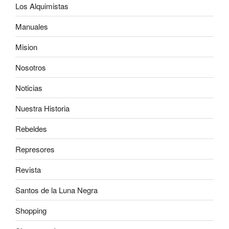
Los Alquimistas
Manuales
Mision
Nosotros
Noticias
Nuestra Historia
Rebeldes
Represores
Revista
Santos de la Luna Negra
Shopping