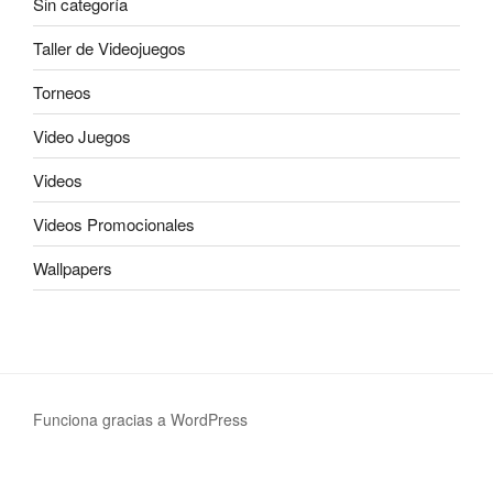
Sin categoría
Taller de Videojuegos
Torneos
Video Juegos
Videos
Videos Promocionales
Wallpapers
Funciona gracias a WordPress