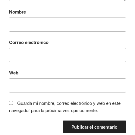
Nombre
Correo electrónico
Web
Guarda mi nombre, correo electrónico y web en este
navegador para la próxima vez que comente.