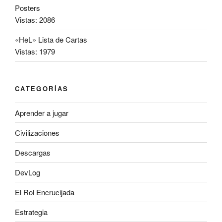
Posters
Vistas: 2086
«HeL» Lista de Cartas
Vistas: 1979
CATEGORÍAS
Aprender a jugar
Civilizaciones
Descargas
DevLog
El Rol Encrucijada
Estrategia