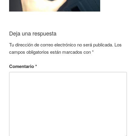
Deja una respuesta
Tu dirección de correo electrónico no será publicada.
Los
campos obligatorios están marcados con
*
Comentario
*