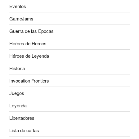
Eventos
GameJams
Guerra de las Epocas
Heroes de Heroes
Héroes de Leyenda
Historia
Invocation Frontiers
Juegos
Leyenda
Libertadores
Lista de cartas