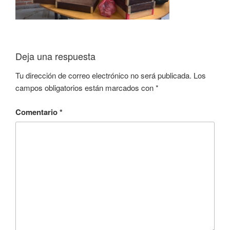
Deja una respuesta
Tu dirección de correo electrónico no será publicada.
Los
campos obligatorios están marcados con
*
Comentario
*