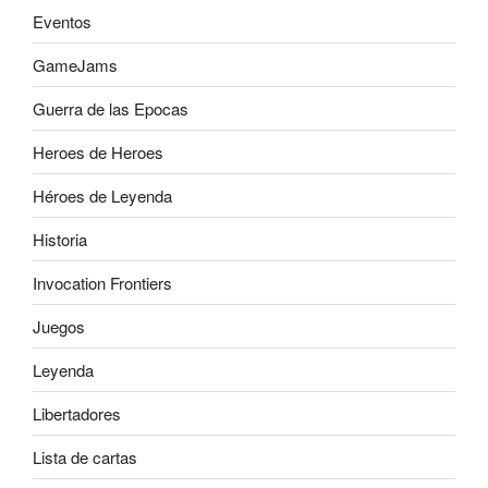
Eventos
GameJams
Guerra de las Epocas
Heroes de Heroes
Héroes de Leyenda
Historia
Invocation Frontiers
Juegos
Leyenda
Libertadores
Lista de cartas