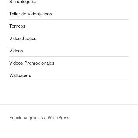
Sin categoría
Taller de Videojuegos
Torneos
Video Juegos
Videos
Videos Promocionales
Wallpapers
Funciona gracias a WordPress