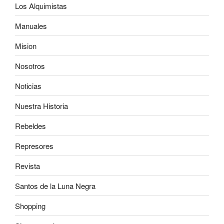
Los Alquimistas
Manuales
Mision
Nosotros
Noticias
Nuestra Historia
Rebeldes
Represores
Revista
Santos de la Luna Negra
Shopping