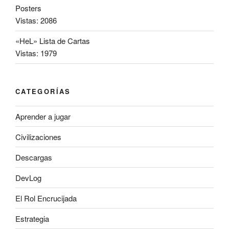
Posters
Vistas: 2086
«HeL» Lista de Cartas
Vistas: 1979
CATEGORÍAS
Aprender a jugar
Civilizaciones
Descargas
DevLog
El Rol Encrucijada
Estrategia