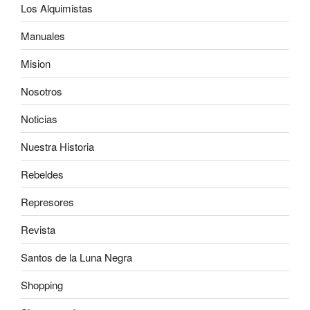
Los Alquimistas
Manuales
Mision
Nosotros
Noticias
Nuestra Historia
Rebeldes
Represores
Revista
Santos de la Luna Negra
Shopping