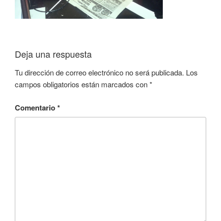
Deja una respuesta
Tu dirección de correo electrónico no será publicada.
Los
campos obligatorios están marcados con
*
Comentario
*