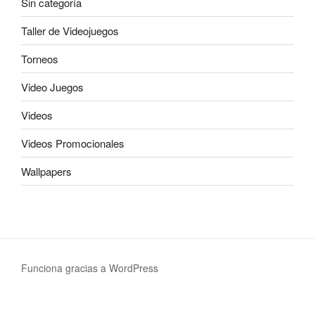
Sin categoría
Taller de Videojuegos
Torneos
Video Juegos
Videos
Videos Promocionales
Wallpapers
Funciona gracias a WordPress