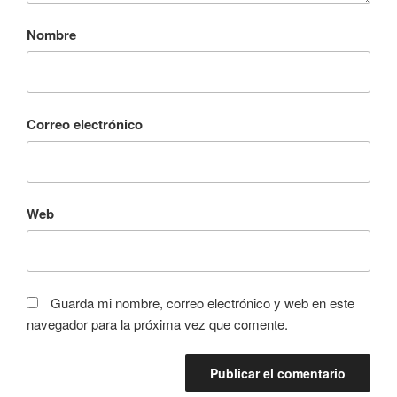
Nombre
Correo electrónico
Web
Guarda mi nombre, correo electrónico y web en este
navegador para la próxima vez que comente.