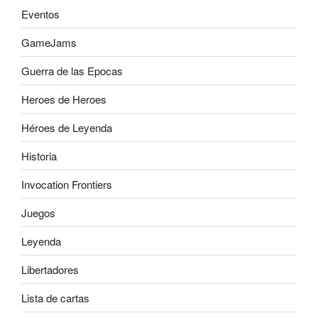
Eventos
GameJams
Guerra de las Epocas
Heroes de Heroes
Héroes de Leyenda
Historia
Invocation Frontiers
Juegos
Leyenda
Libertadores
Lista de cartas