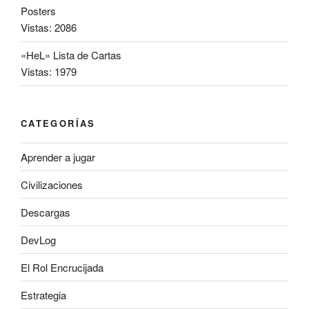
Posters
Vistas: 2086
«HeL» Lista de Cartas
Vistas: 1979
CATEGORÍAS
Aprender a jugar
Civilizaciones
Descargas
DevLog
El Rol Encrucijada
Estrategia