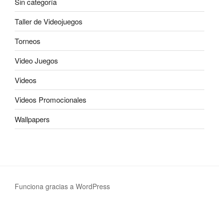
Sin categoría
Taller de Videojuegos
Torneos
Video Juegos
Videos
Videos Promocionales
Wallpapers
Funciona gracias a WordPress