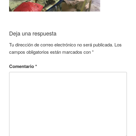
Deja una respuesta
Tu dirección de correo electrónico no será publicada.
Los
campos obligatorios están marcados con
*
Comentario
*