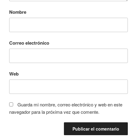
Nombre
Correo electrónico
Web
Guarda mi nombre, correo electrónico y web en este
navegador para la próxima vez que comente.