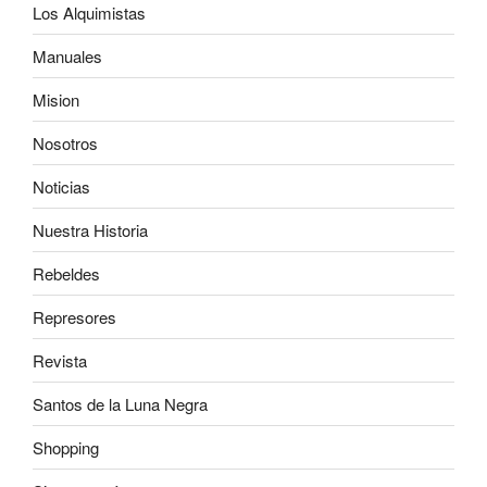
Los Alquimistas
Manuales
Mision
Nosotros
Noticias
Nuestra Historia
Rebeldes
Represores
Revista
Santos de la Luna Negra
Shopping