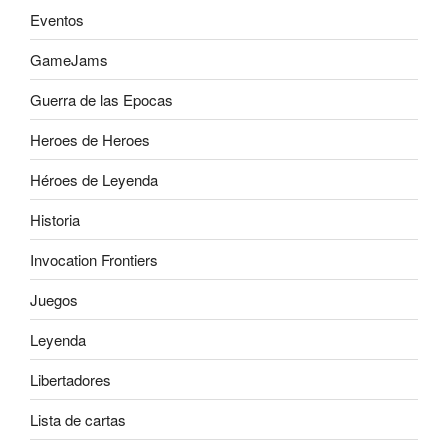
Eventos
GameJams
Guerra de las Epocas
Heroes de Heroes
Héroes de Leyenda
Historia
Invocation Frontiers
Juegos
Leyenda
Libertadores
Lista de cartas