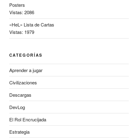
Posters
Vistas: 2086
«HeL» Lista de Cartas
Vistas: 1979
CATEGORÍAS
Aprender a jugar
Civilizaciones
Descargas
DevLog
El Rol Encrucijada
Estrategia