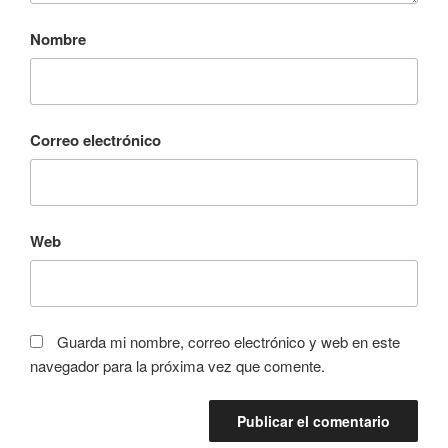
Nombre
Correo electrónico
Web
Guarda mi nombre, correo electrónico y web en este
navegador para la próxima vez que comente.