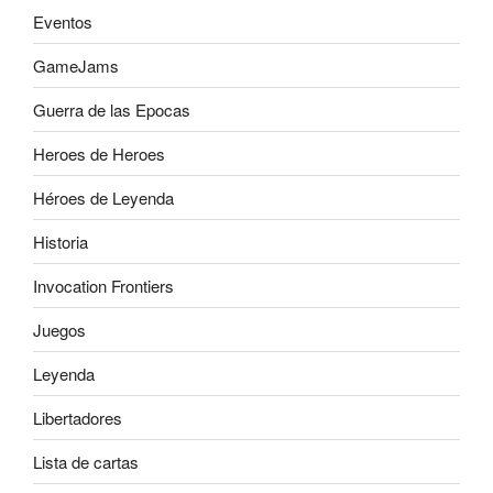
Eventos
GameJams
Guerra de las Epocas
Heroes de Heroes
Héroes de Leyenda
Historia
Invocation Frontiers
Juegos
Leyenda
Libertadores
Lista de cartas