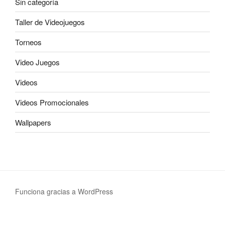
Sin categoría
Taller de Videojuegos
Torneos
Video Juegos
Videos
Videos Promocionales
Wallpapers
Funciona gracias a WordPress