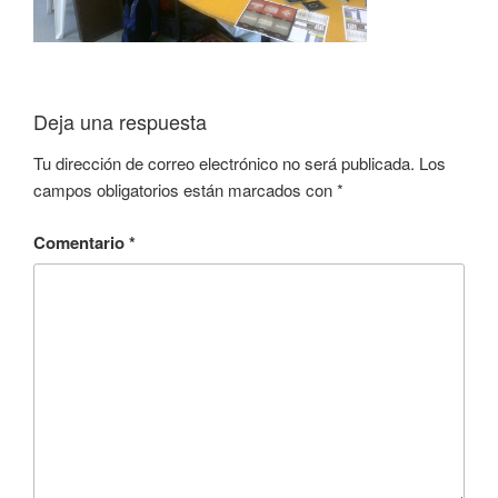
Deja una respuesta
Tu dirección de correo electrónico no será publicada.
Los
campos obligatorios están marcados con
*
Comentario
*