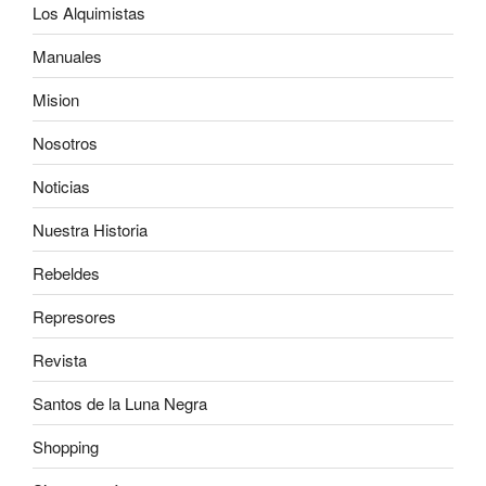
Los Alquimistas
Manuales
Mision
Nosotros
Noticias
Nuestra Historia
Rebeldes
Represores
Revista
Santos de la Luna Negra
Shopping