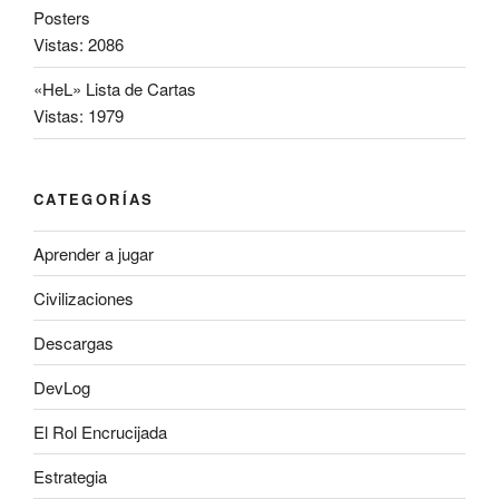
Posters
Vistas: 2086
«HeL» Lista de Cartas
Vistas: 1979
CATEGORÍAS
Aprender a jugar
Civilizaciones
Descargas
DevLog
El Rol Encrucijada
Estrategia