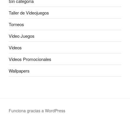
Sin categoría
Taller de Videojuegos
Torneos
Video Juegos
Videos
Videos Promocionales
Wallpapers
Funciona gracias a WordPress