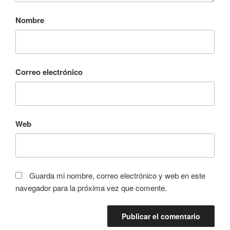
Nombre
Correo electrónico
Web
Guarda mi nombre, correo electrónico y web en este
navegador para la próxima vez que comente.