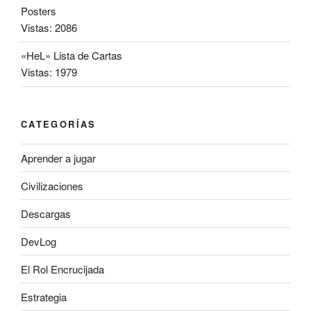
Posters
Vistas: 2086
«HeL» Lista de Cartas
Vistas: 1979
CATEGORÍAS
Aprender a jugar
Civilizaciones
Descargas
DevLog
El Rol Encrucijada
Estrategia