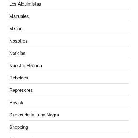
Los Alquimistas
Manuales
Mision
Nosotros
Noticias
Nuestra Historia
Rebeldes
Represores
Revista
Santos de la Luna Negra
Shopping