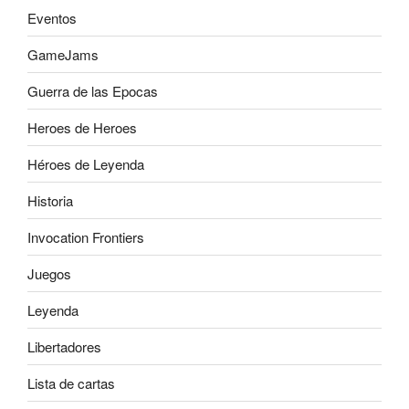
Eventos
GameJams
Guerra de las Epocas
Heroes de Heroes
Héroes de Leyenda
Historia
Invocation Frontiers
Juegos
Leyenda
Libertadores
Lista de cartas