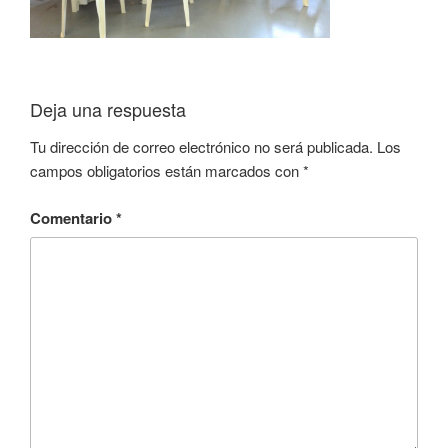
Deja una respuesta
Tu dirección de correo electrónico no será publicada.
Los
campos obligatorios están marcados con
*
Comentario
*