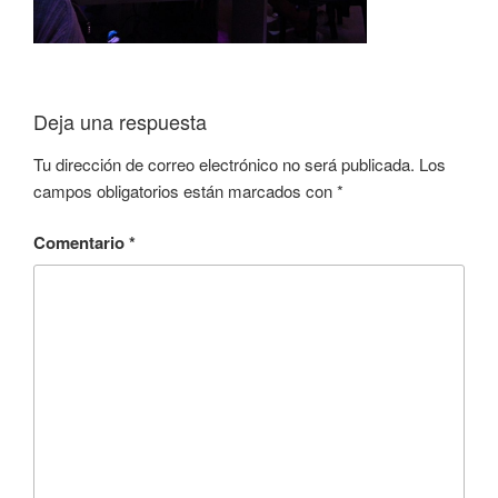
Deja una respuesta
Tu dirección de correo electrónico no será publicada.
Los
campos obligatorios están marcados con
*
Comentario
*