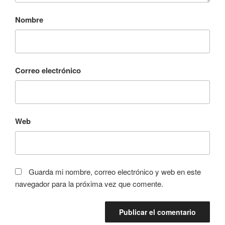
Nombre
Correo electrónico
Web
Guarda mi nombre, correo electrónico y web en este
navegador para la próxima vez que comente.