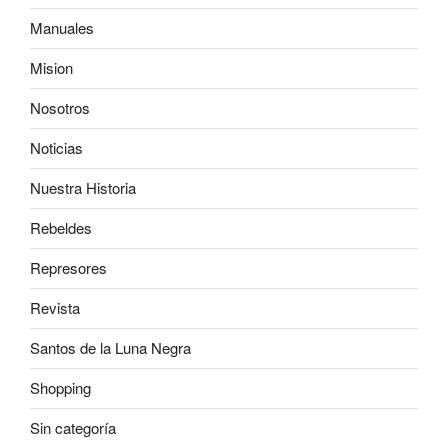
Manuales
Mision
Nosotros
Noticias
Nuestra Historia
Rebeldes
Represores
Revista
Santos de la Luna Negra
Shopping
Sin categoría