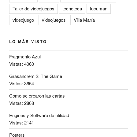
Taller de videojuegos
tecnoteca
tucuman
videojuego
videojuegos
Villa María
LO MÁS VISTO
Fragmento Azul
Vistas: 4060
Grasancrem 2: The Game
Vistas: 3654
Como se crearon las cartas
Vistas: 2868
Engines y Software de utilidad
Vistas: 2141
Posters