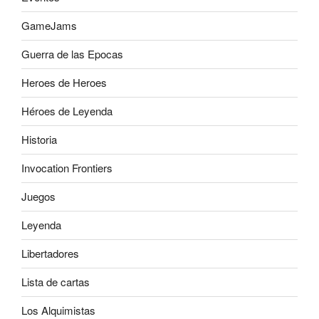
GameJams
Guerra de las Epocas
Heroes de Heroes
Héroes de Leyenda
Historia
Invocation Frontiers
Juegos
Leyenda
Libertadores
Lista de cartas
Los Alquimistas