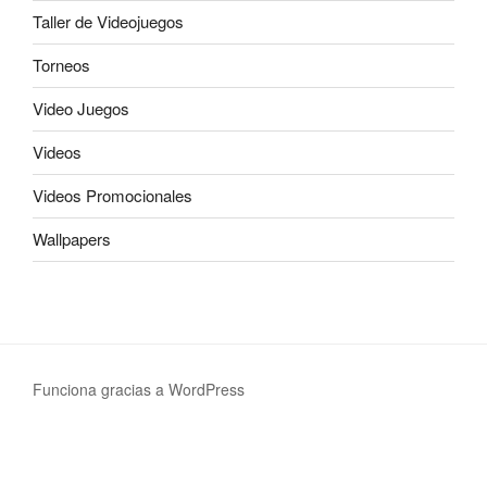
Taller de Videojuegos
Torneos
Video Juegos
Videos
Videos Promocionales
Wallpapers
Funciona gracias a WordPress