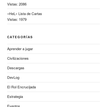
Vistas: 2086
«HeL» Lista de Cartas
Vistas: 1979
CATEGORÍAS
Aprender a jugar
Civilizaciones
Descargas
DevLog
El Rol Encrucijada
Estrategia
Eventos