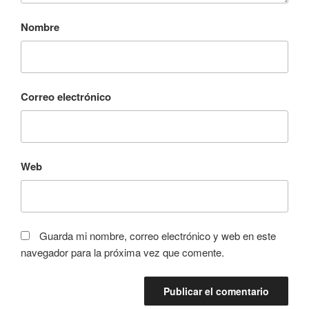
Nombre
Correo electrónico
Web
Guarda mi nombre, correo electrónico y web en este
navegador para la próxima vez que comente.