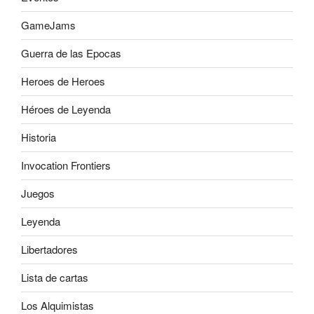
GameJams
Guerra de las Epocas
Heroes de Heroes
Héroes de Leyenda
Historia
Invocation Frontiers
Juegos
Leyenda
Libertadores
Lista de cartas
Los Alquimistas