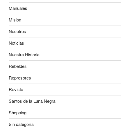
Manuales
Mision
Nosotros
Noticias
Nuestra Historia
Rebeldes
Represores
Revista
Santos de la Luna Negra
Shopping
Sin categoría