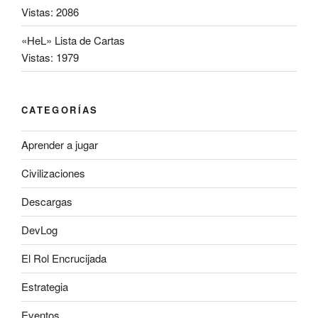
Vistas: 2086
«HeL» Lista de Cartas
Vistas: 1979
CATEGORÍAS
Aprender a jugar
Civilizaciones
Descargas
DevLog
El Rol Encrucijada
Estrategia
Eventos