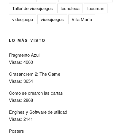
Taller de videojuegos
tecnoteca
tucuman
videojuego
videojuegos
Villa María
LO MÁS VISTO
Fragmento Azul
Vistas: 4060
Grasancrem 2: The Game
Vistas: 3654
Como se crearon las cartas
Vistas: 2868
Engines y Software de utilidad
Vistas: 2141
Posters