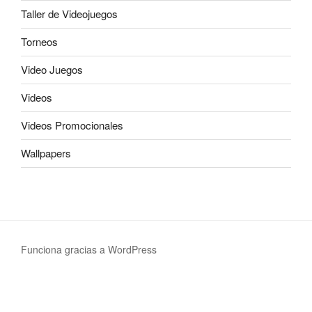
Taller de Videojuegos
Torneos
Video Juegos
Videos
Videos Promocionales
Wallpapers
Funciona gracias a WordPress