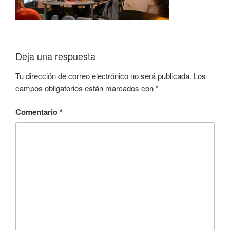
Deja una respuesta
Tu dirección de correo electrónico no será publicada.
Los
campos obligatorios están marcados con
*
Comentario
*