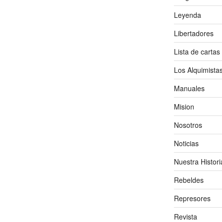
Leyenda
Libertadores
Lista de cartas
Los Alquimista
Manuales
Mision
Nosotros
Noticias
Nuestra Histori
Rebeldes
Represores
Revista