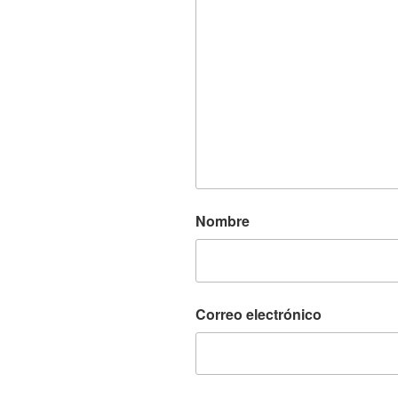
Nombre
Correo electrónico