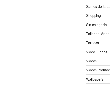
Santos de la L
Shopping
Sin categoría
Taller de Vide
Torneos
Video Juegos
Videos
Videos Promoc
Wallpapers