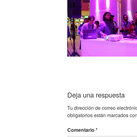
Deja una respuesta
Tu dirección de correo electróni
obligatorios están marcados co
Comentario
*