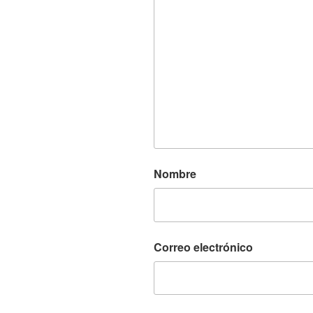
Nombre
Correo electrónico