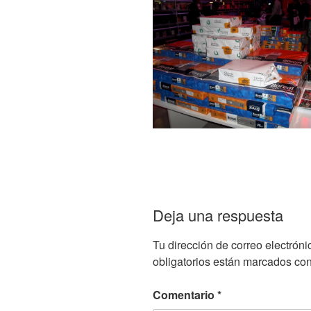
Deja una respuesta
Tu dirección de correo electróni
obligatorios están marcados co
Comentario
*