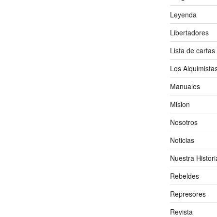
Leyenda
Libertadores
Lista de cartas
Los Alquimista
Manuales
Mision
Nosotros
Noticias
Nuestra Histori
Rebeldes
Represores
Revista