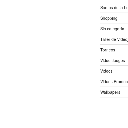
Santos de la L
Shopping
Sin categoría
Taller de Vide
Torneos
Video Juegos
Videos
Videos Promoc
Wallpapers