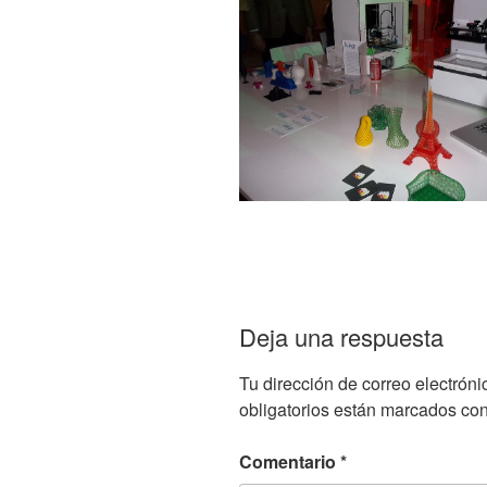
Deja una respuesta
Tu dirección de correo electróni
obligatorios están marcados co
Comentario
*