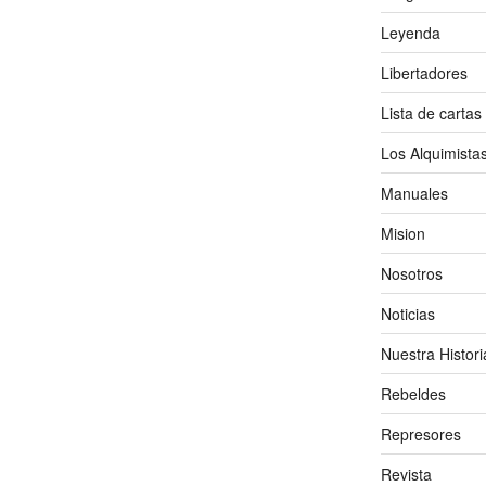
Leyenda
Libertadores
Lista de cartas
Los Alquimista
Manuales
Mision
Nosotros
Noticias
Nuestra Histori
Rebeldes
Represores
Revista