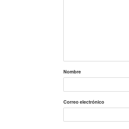
Nombre
Correo electrónico