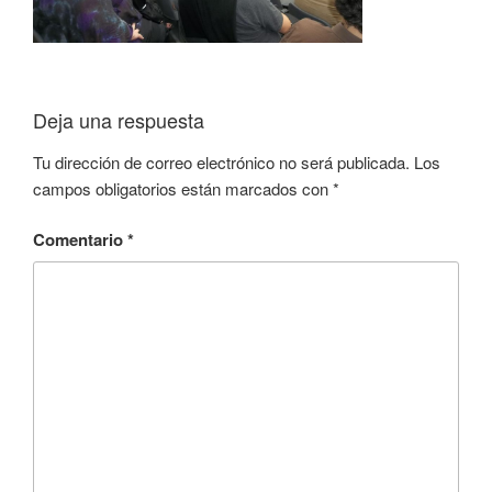
Deja una respuesta
Tu dirección de correo electrónico no será publicada.
Los
campos obligatorios están marcados con
*
Comentario
*