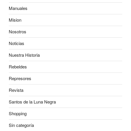
Manuales
Mision
Nosotros
Noticias
Nuestra Historia
Rebeldes
Represores
Revista
Santos de la Luna Negra
Shopping
Sin categoría