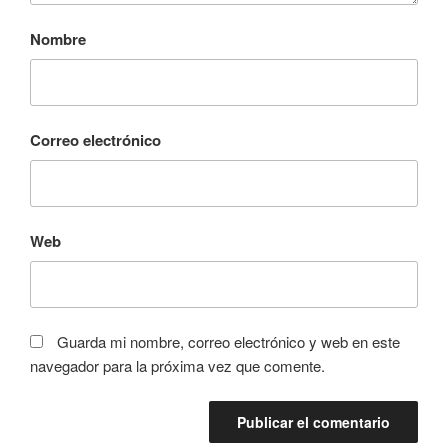
Nombre
Correo electrónico
Web
Guarda mi nombre, correo electrónico y web en este
navegador para la próxima vez que comente.