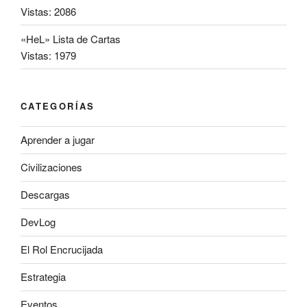
Vistas: 2086
«HeL» Lista de Cartas
Vistas: 1979
CATEGORÍAS
Aprender a jugar
Civilizaciones
Descargas
DevLog
El Rol Encrucijada
Estrategia
Eventos