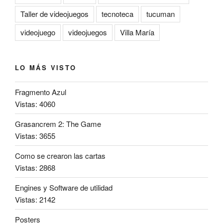
Taller de videojuegos
tecnoteca
tucuman
videojuego
videojuegos
Villa María
LO MÁS VISTO
Fragmento Azul
Vistas: 4060
Grasancrem 2: The Game
Vistas: 3655
Como se crearon las cartas
Vistas: 2868
Engines y Software de utilidad
Vistas: 2142
Posters