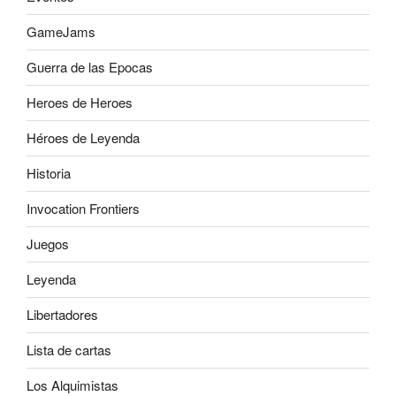
GameJams
Guerra de las Epocas
Heroes de Heroes
Héroes de Leyenda
Historia
Invocation Frontiers
Juegos
Leyenda
Libertadores
Lista de cartas
Los Alquimistas