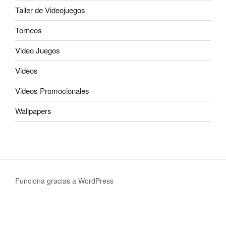
Taller de Videojuegos
Torneos
Video Juegos
Videos
Videos Promocionales
Wallpapers
Funciona gracias a WordPress