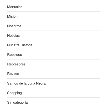
Manuales
Mision
Nosotros
Noticias
Nuestra Historia
Rebeldes
Represores
Revista
Santos de la Luna Negra
Shopping
Sin categoría