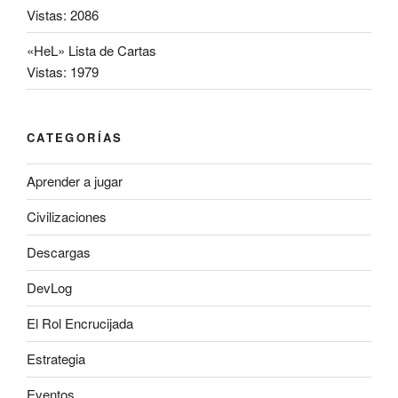
Vistas: 2086
«HeL» Lista de Cartas
Vistas: 1979
CATEGORÍAS
Aprender a jugar
Civilizaciones
Descargas
DevLog
El Rol Encrucijada
Estrategia
Eventos