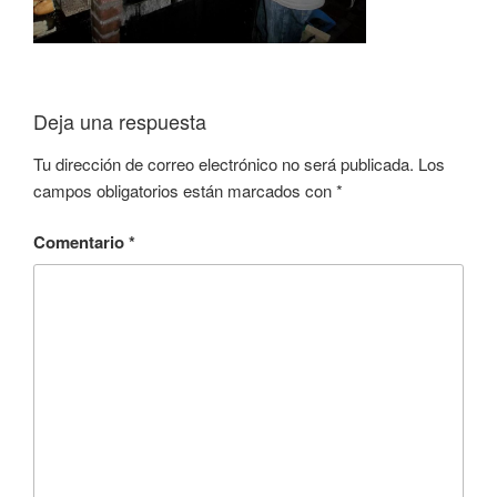
Deja una respuesta
Tu dirección de correo electrónico no será publicada.
Los
campos obligatorios están marcados con
*
Comentario
*