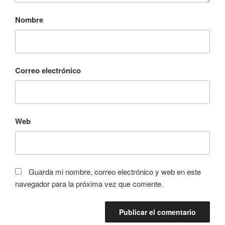
Nombre
Correo electrónico
Web
Guarda mi nombre, correo electrónico y web en este
navegador para la próxima vez que comente.