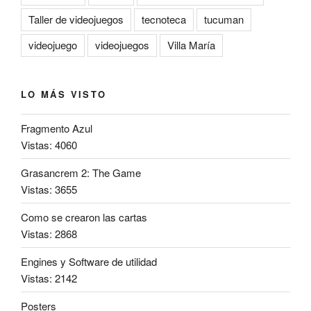
Taller de videojuegos
tecnoteca
tucuman
videojuego
videojuegos
Villa María
LO MÁS VISTO
Fragmento Azul
Vistas: 4060
Grasancrem 2: The Game
Vistas: 3655
Como se crearon las cartas
Vistas: 2868
Engines y Software de utilidad
Vistas: 2142
Posters