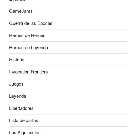
GameJams
Guerra de las Epocas
Heroes de Heroes
Héroes de Leyenda
Historia
Invocation Frontiers
Juegos
Leyenda
Libertadores
Lista de cartas
Los Alquimistas