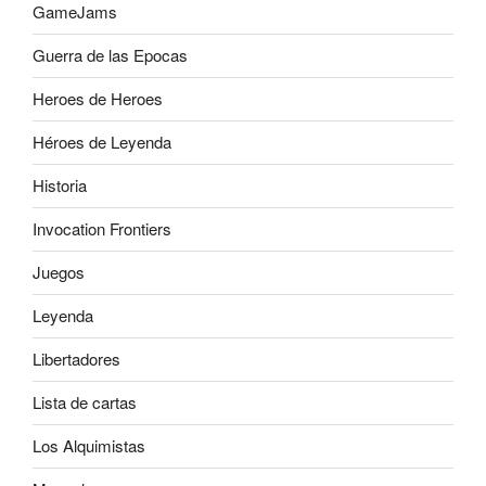
GameJams
Guerra de las Epocas
Heroes de Heroes
Héroes de Leyenda
Historia
Invocation Frontiers
Juegos
Leyenda
Libertadores
Lista de cartas
Los Alquimistas