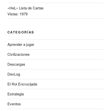
«HeL» Lista de Cartas
Vistas: 1979
CATEGORÍAS
Aprender a jugar
Civilizaciones
Descargas
DevLog
El Rol Encrucijada
Estrategia
Eventos