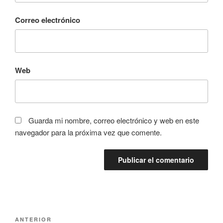
Correo electrónico
Web
Guarda mi nombre, correo electrónico y web en este
navegador para la próxima vez que comente.
Navegación
Entrada
ANTERIOR