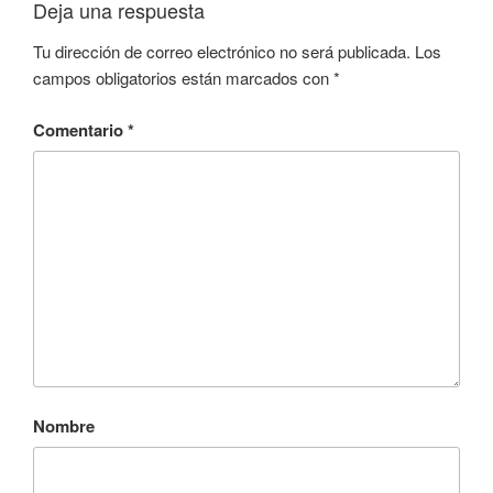
Deja una respuesta
Tu dirección de correo electrónico no será publicada.
Los
campos obligatorios están marcados con
*
Comentario
*
Nombre