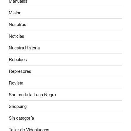
Manuales
Mision
Nosotros
Noticias
Nuestra Historia
Rebeldes
Represores
Revista
Santos de la Luna Negra
Shopping
Sin categoría
Taller de Videojuegos