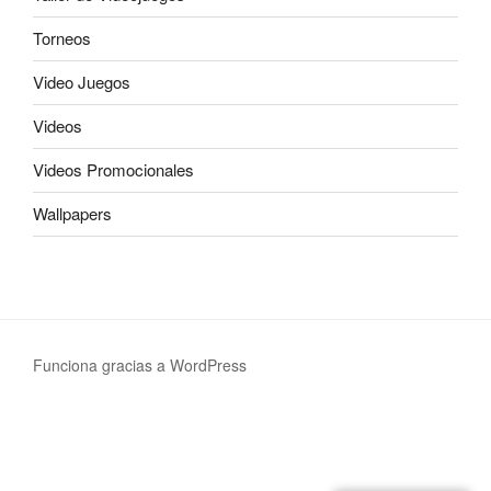
Torneos
Video Juegos
Videos
Videos Promocionales
Wallpapers
Funciona gracias a WordPress