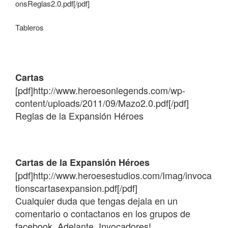
onsReglas2.0.pdf[/pdf]
Tableros
Cartas
[pdf]http://www.heroesonlegends.com/wp-
content/uploads/2011/09/Mazo2.0.pdf[/pdf]
Reglas de la Expansión Héroes
Cartas de la Expansión Héroes
[pdf]http://www.heroesestudios.com/Imag/invoca
tionscartasexpansion.pdf[/pdf]
Cualquier duda que tengas dejala en un
comentario o contactanos en los grupos de
facebook. Adelante, Invocadores!