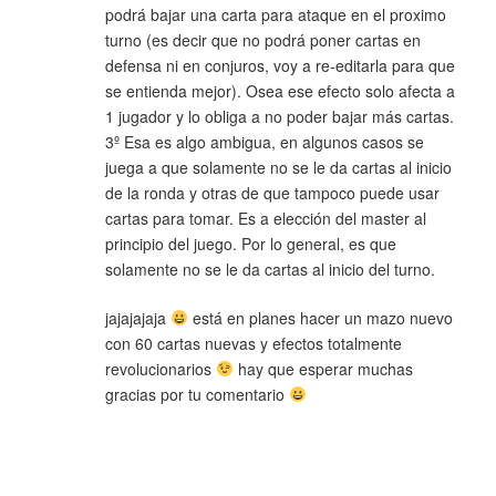
podrá bajar una carta para ataque en el proximo
turno (es decir que no podrá poner cartas en
defensa ni en conjuros, voy a re-editarla para que
se entienda mejor). Osea ese efecto solo afecta a
1 jugador y lo obliga a no poder bajar más cartas.
3º Esa es algo ambigua, en algunos casos se
juega a que solamente no se le da cartas al inicio
de la ronda y otras de que tampoco puede usar
cartas para tomar. Es a elección del master al
principio del juego. Por lo general, es que
solamente no se le da cartas al inicio del turno.
jajajajaja
está en planes hacer un mazo nuevo
con 60 cartas nuevas y efectos totalmente
revolucionarios
hay que esperar muchas
gracias por tu comentario