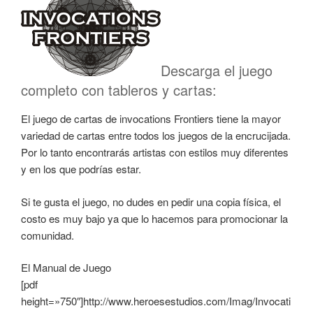
Descarga el juego
completo con tableros y cartas:
El juego de cartas de invocations Frontiers tiene la mayor
variedad de cartas entre todos los juegos de la encrucijada.
Por lo tanto encontrarás artistas con estilos muy diferentes
y en los que podrías estar.
Si te gusta el juego, no dudes en pedir una copia física, el
costo es muy bajo ya que lo hacemos para promocionar la
comunidad.
El Manual de Juego
[pdf
height=»750″]http://www.heroesestudios.com/Imag/Invocati