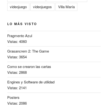
videojuego
videojuegos
Villa María
LO MÁS VISTO
Fragmento Azul
Vistas: 4060
Grasancrem 2: The Game
Vistas: 3654
Como se crearon las cartas
Vistas: 2868
Engines y Software de utilidad
Vistas: 2141
Posters
Vistas: 2086