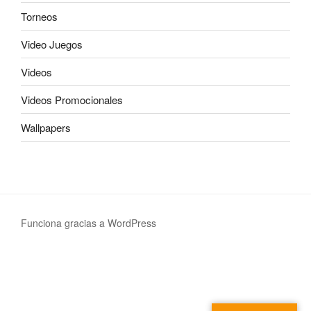
Torneos
Video Juegos
Videos
Videos Promocionales
Wallpapers
Funciona gracias a WordPress