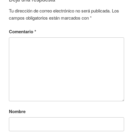
Tu dirección de correo electrónico no será publicada.
Los
campos obligatorios están marcados con
*
Comentario
*
Nombre