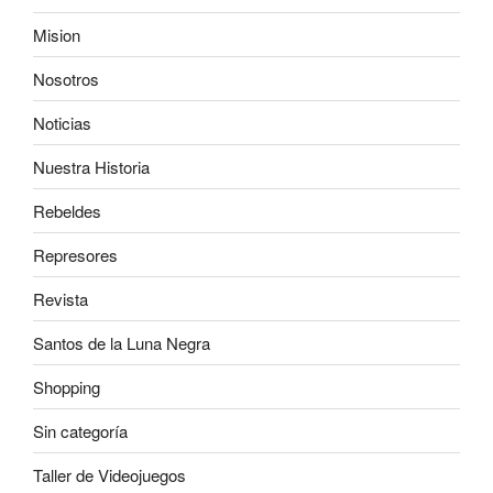
Mision
Nosotros
Noticias
Nuestra Historia
Rebeldes
Represores
Revista
Santos de la Luna Negra
Shopping
Sin categoría
Taller de Videojuegos