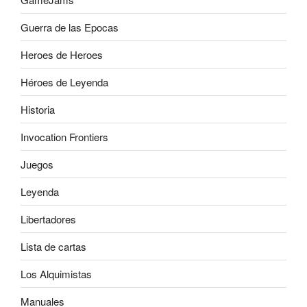
Guerra de las Epocas
Heroes de Heroes
Héroes de Leyenda
Historia
Invocation Frontiers
Juegos
Leyenda
Libertadores
Lista de cartas
Los Alquimistas
Manuales