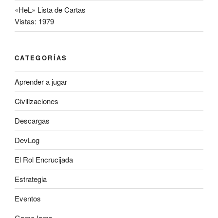
«HeL» Lista de Cartas
Vistas: 1979
CATEGORÍAS
Aprender a jugar
Civilizaciones
Descargas
DevLog
El Rol Encrucijada
Estrategia
Eventos
GameJams