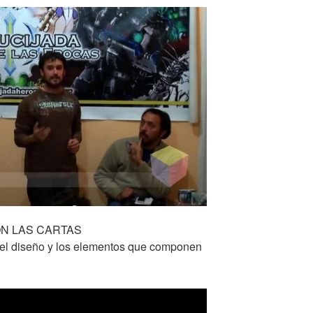
ON LAS CARTAS
l diseño y los elementos que componen