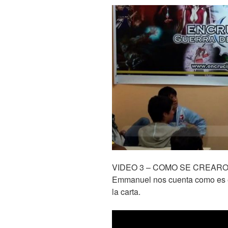
VIDEO 3 – COMO SE CREAR
Emmanuel nos cuenta como es e
la carta.