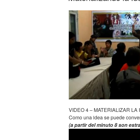
VIDEO 4 – MATERIALIZAR LA 
Como una idea se puede convert
(a partir del minuto 8 son estr