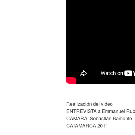
Realización del video
ENTREVISTA a Emmanuel Rubio p
CAMARA: Sebastián Bamonte
CATAMARCA 2011