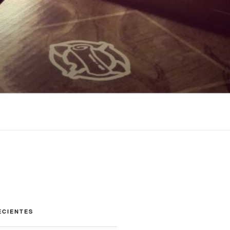
ECIENTES